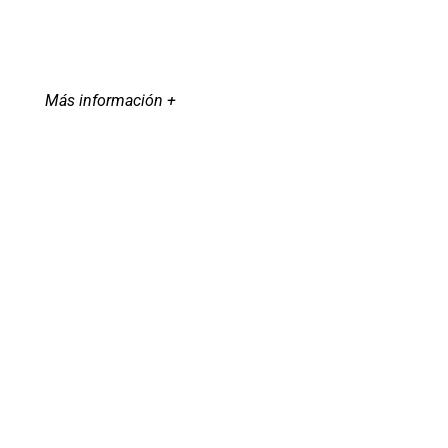
Más información +