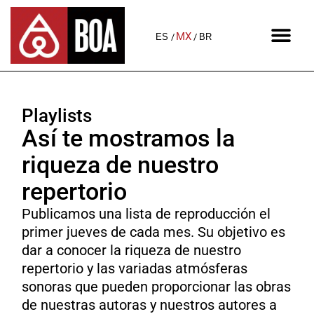
MX
ES
BR
Playlists
Así te mostramos la
riqueza de nuestro
repertorio
Publicamos una lista de reproducción el
primer jueves de cada mes. Su objetivo es
dar a conocer la riqueza de nuestro
repertorio y las variadas atmósferas
sonoras que pueden proporcionar las obras
de nuestras autoras y nuestros autores a