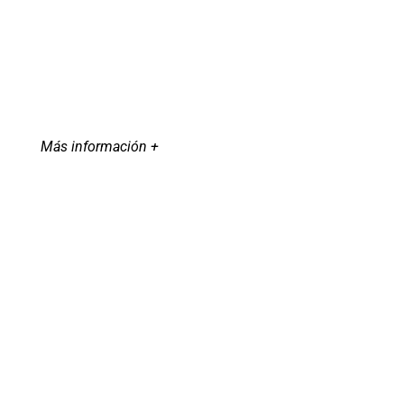
Más información +