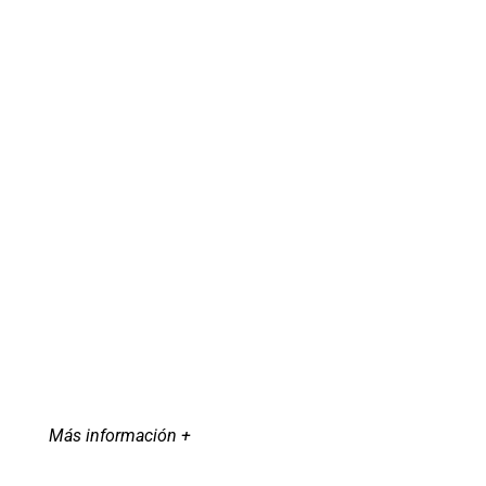
Más información +