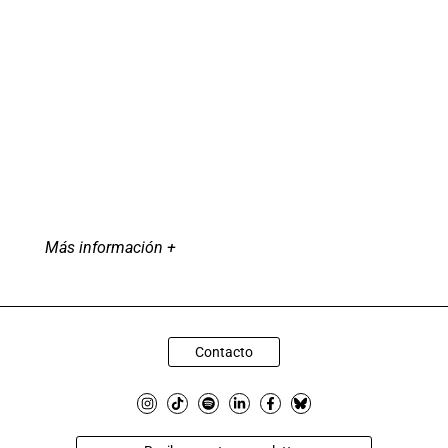
Más información +
Contacto