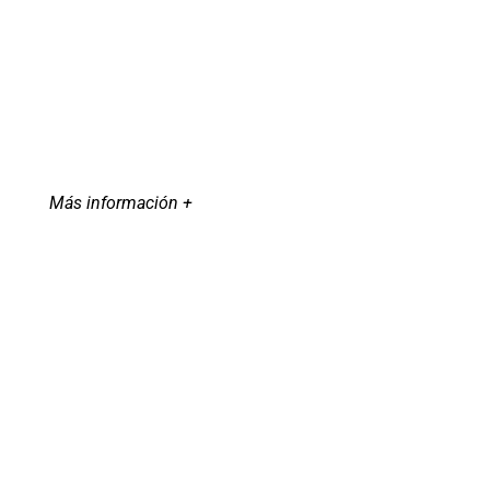
Más información +