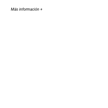
Más información +