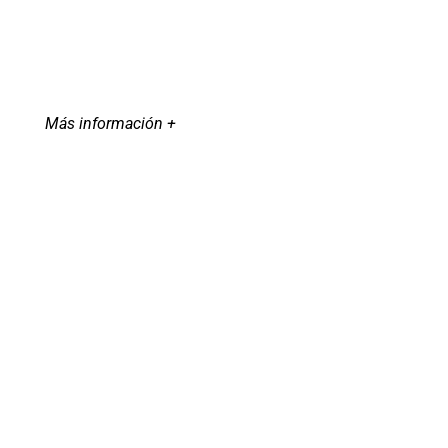
Más información +