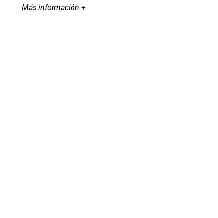
Más información +