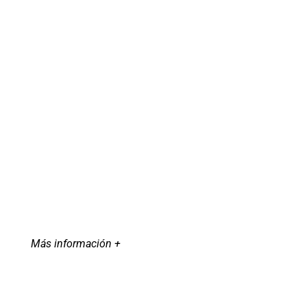
Más información +