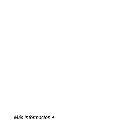
Más información +