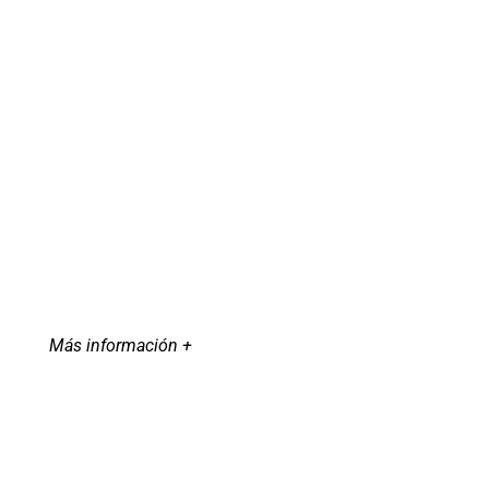
Más información +