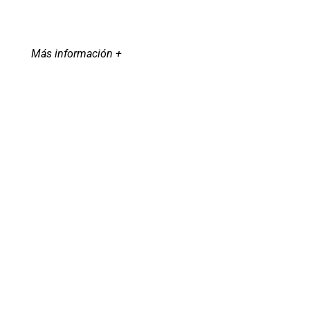
Más información +