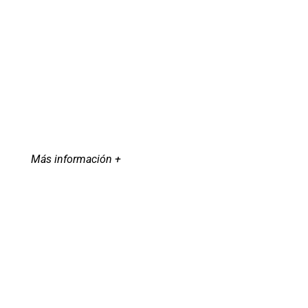
Más información +