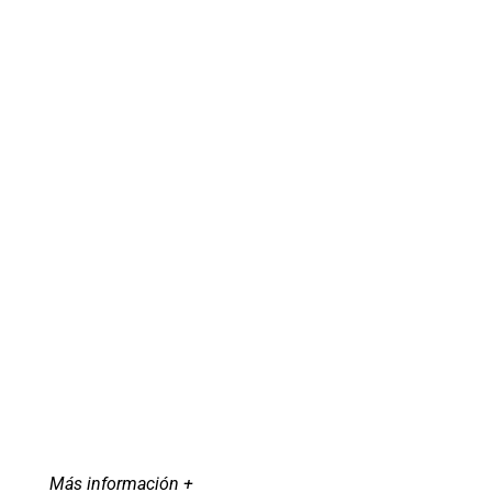
Más información +