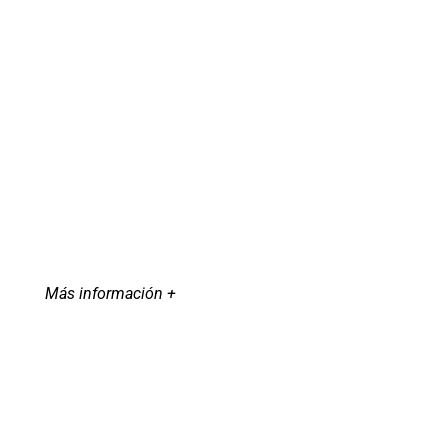
Más información +