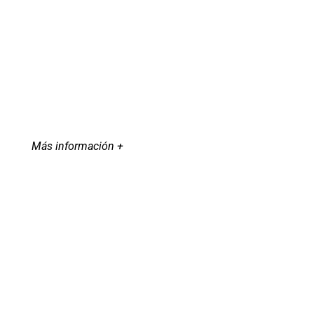
Más información +