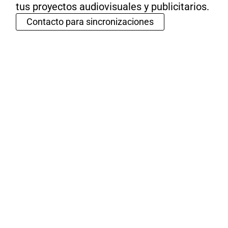
tus proyectos audiovisuales y publicitarios.
Contacto para sincronizaciones