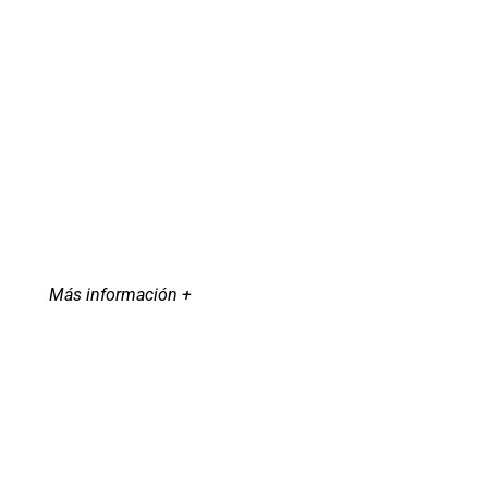
Más información +