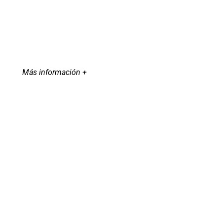
Más información +