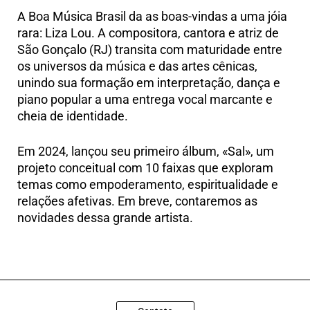
A Boa Música Brasil da as boas-vindas a uma jóia
rara: Liza Lou. A compositora, cantora e atriz de
São Gonçalo (RJ) transita com maturidade entre
os universos da música e das artes cênicas,
unindo sua formação em interpretação, dança e
piano popular a uma entrega vocal marcante e
cheia de identidade.
Em 2024, lançou seu primeiro álbum, «Sal», um
projeto conceitual com 10 faixas que exploram
temas como empoderamento, espiritualidade e
relações afetivas. Em breve, contaremos as
novidades dessa grande artista.