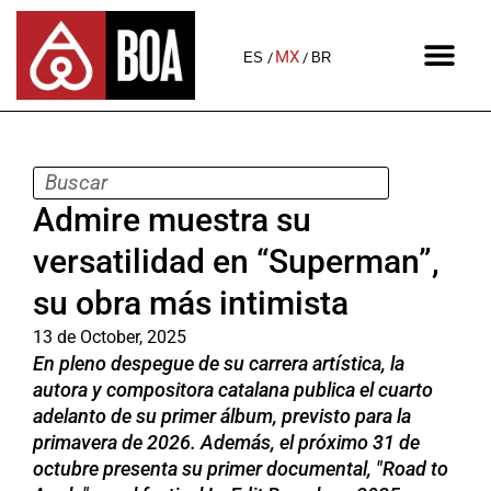
MX
ES
BR
Admire muestra su
versatilidad en “Superman”,
su obra más intimista
13 de October, 2025
En pleno despegue de su carrera artística, la
autora y compositora catalana publica el cuarto
adelanto de su primer álbum, previsto para la
primavera de 2026. Además, el próximo 31 de
octubre presenta su primer documental, "Road to