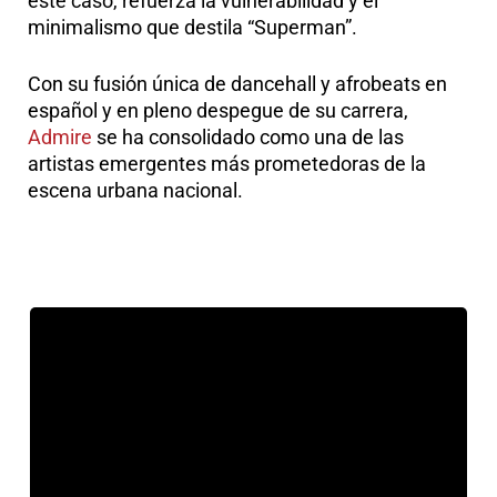
este caso, refuerza la vulnerabilidad y el
minimalismo que destila “Superman”.
Con su fusión única de dancehall y afrobeats en
español y en pleno despegue de su carrera,
Admire
se ha consolidado como una de las
artistas emergentes más prometedoras de la
escena urbana nacional.