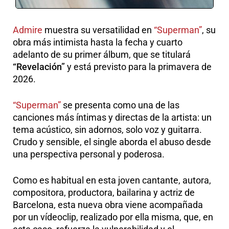
Admire
muestra su versatilidad en
“Superman”
, su
obra más intimista hasta la fecha y cuarto
adelanto de su primer álbum, que se titulará
“Revelación”
y está previsto para la primavera de
2026.
“Superman”
se presenta como una de las
canciones más íntimas y directas de la artista: un
tema acústico, sin adornos, solo voz y guitarra.
Crudo y sensible, el single aborda el abuso desde
una perspectiva personal y poderosa.
Como es habitual en esta joven cantante, autora,
compositora, productora, bailarina y actriz
de
Barcelona, esta nueva obra viene acompañada
por un vídeoclip, realizado por ella misma, que, en