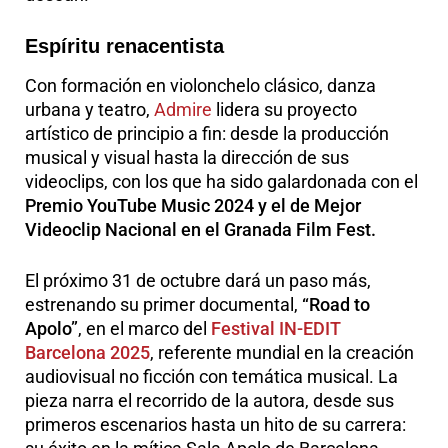
Espíritu renacentista
Con formación en violonchelo clásico, danza
urbana y teatro,
Admire
lidera su proyecto
artístico de principio a fin: desde la producción
musical y visual hasta la dirección de sus
videoclips, con los que ha sido galardonada con el
Premio YouTube Music 2024 y el de Mejor
Videoclip Nacional en el Granada Film Fest.
El próximo 31 de octubre dará un paso más,
estrenando su
primer documental,
“
Road to
Apolo
”
,
en el marco del
Festival IN-EDIT
Barcelona 2025
, referente mundial en la creación
audiovisual no ficción con temática musical. La
pieza narra el recorrido de la autora, desde sus
primeros escenarios hasta un hito de su carrera: