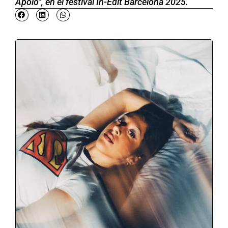
Apolo", en el festival In-Edit Barcelona 2025.