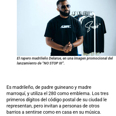
El rapero madrileño Delarue, en una imagen promocional del
lanzamiento de “NO STOP III”.
Es madrileño, de padre guineano y madre
marroquí, y utiliza el 280 como emblema. Los tres
primeros dígitos del código postal de su ciudad le
representan, pero invitan a personas de otros
barrios a sentirse como en casa en su música.