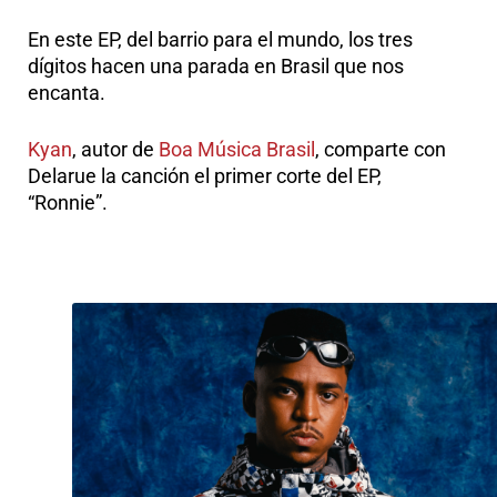
En este EP, del barrio para el mundo, los tres
dígitos hacen una parada en Brasil que nos
encanta.
Kyan
, autor de
Boa Música Brasil
, comparte con
Delarue la canción el primer corte del EP,
“Ronnie”.