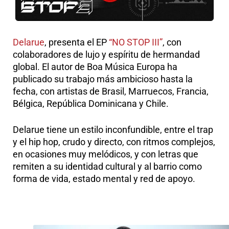
Delarue
, presenta el EP
“NO STOP III”
, con
colaboradores de lujo y espíritu de hermandad
global. El autor de Boa Música Europa ha
publicado su trabajo más ambicioso hasta la
fecha, con artistas de Brasil, Marruecos, Francia,
Bélgica, República Dominicana y Chile.
Delarue tiene un estilo inconfundible, entre el trap
y el hip hop, crudo y directo, con ritmos complejos,
en ocasiones muy melódicos, y con letras que
remiten a su identidad cultural y al barrio como
forma de vida, estado mental y red de apoyo.