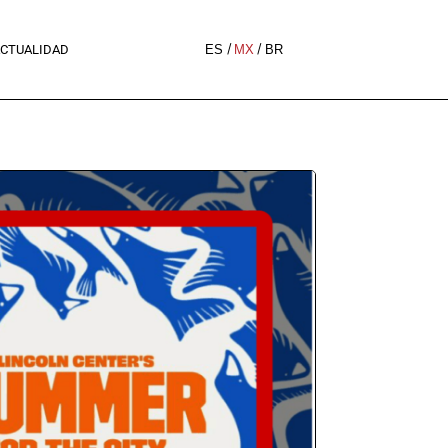
CTUALIDAD
ES
MX
BR