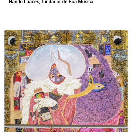
Nando Luaces, fundador de Boa Música