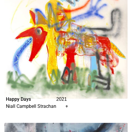
Happy Days
2021
Niall Campbell Strachan
+