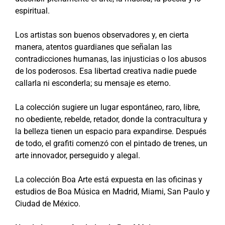
espiritual.
Los artistas son buenos observadores y, en cierta
manera, atentos guardianes que señalan las
contradicciones humanas, las injusticias o los abusos
de los poderosos. Esa libertad creativa nadie puede
callarla ni esconderla; su mensaje es eterno.
La colección sugiere un lugar espontáneo, raro, libre,
no obediente, rebelde, retador, donde la contracultura y
la belleza tienen un espacio para expandirse. Después
de todo, el grafiti comenzó con el pintado de trenes, un
arte innovador, perseguido y alegal.
La colección Boa Arte está expuesta en las oficinas y
estudios de Boa Música en Madrid, Miami, San Paulo y
Ciudad de México.