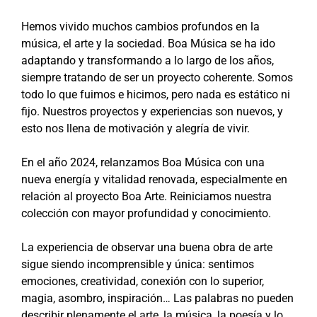
Hemos vivido muchos cambios profundos en la
música, el arte y la sociedad. Boa Música se ha ido
adaptando y transformando a lo largo de los años,
siempre tratando de ser un proyecto coherente. Somos
todo lo que fuimos e hicimos, pero nada es estático ni
fijo. Nuestros proyectos y experiencias son nuevos, y
esto nos llena de motivación y alegría de vivir.
En el año 2024, relanzamos Boa Música con una
nueva energía y vitalidad renovada, especialmente en
relación al proyecto Boa Arte. Reiniciamos nuestra
colección con mayor profundidad y conocimiento.
La experiencia de observar una buena obra de arte
sigue siendo incomprensible y única: sentimos
emociones, creatividad, conexión con lo superior,
magia, asombro, inspiración… Las palabras no pueden
describir plenamente el arte, la música, la poesía y lo