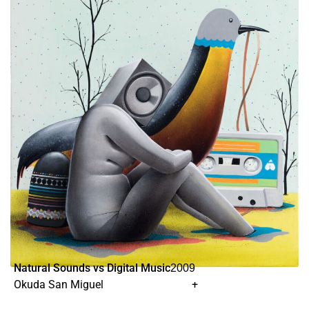
Natural Sounds vs Digital Music
2009
Okuda San Miguel
+