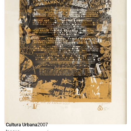
Cultura Urbana
2007