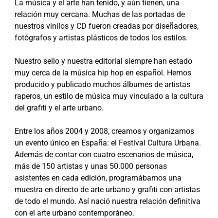
La música y el arte han tenido, y aún tienen, una
relación muy cercana. Muchas de las portadas de
nuestros vinilos y CD fueron creadas por diseñadores,
fotógrafos y artistas plásticos de todos los estilos.
Nuestro sello y nuestra editorial siempre han estado
muy cerca de la música hip hop en español. Hemos
producido y publicado muchos álbumes de artistas
raperos, un estilo de música muy vinculado a la cultura
del grafiti y el arte urbano.
Entre los años 2004 y 2008, creamos y organizamos
un evento único en España: el Festival Cultura Urbana.
Además de contar con cuatro escenarios de música,
más de 150 artistas y unas 50.000 personas
asistentes en cada edición, programábamos una
muestra en directo de arte urbano y grafiti con artistas
de todo el mundo. Así nació nuestra relación definitiva
con el arte urbano contemporáneo.