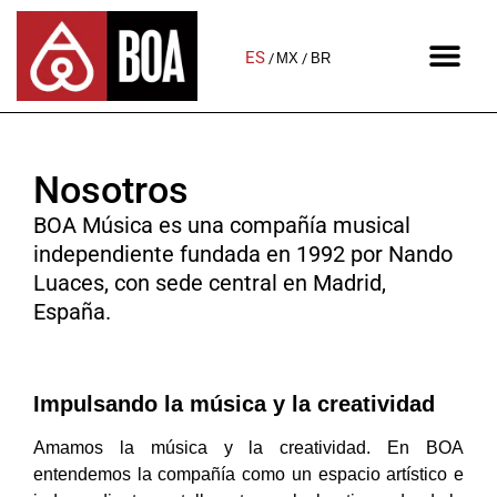
ES
MX
BR
Nosotros​
BOA Música
es una compañía musical
independiente
fundada en 1992
por Nando
Luaces, con sede central en Madrid,
España.
Impulsando la música y la creatividad
Amamos la música y la creatividad. En BOA
entendemos la compañía como un espacio artístico e