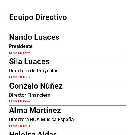
Equipo Directivo
Nando Luaces
Presidente
LINKEDIN
Sila Luaces
Directora de Proyectos
LINKEDIN
Gonzalo Núñez
Director Financiero
LINKEDIN
Alma Martínez
Directora BOA Música España
LINKEDIN
Heloisa Aidar