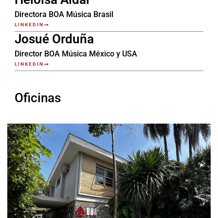
Directora BOA Música Brasil
LINKEDIN
Josué Orduña
Director BOA Música México y USA
LINKEDIN
Oficinas