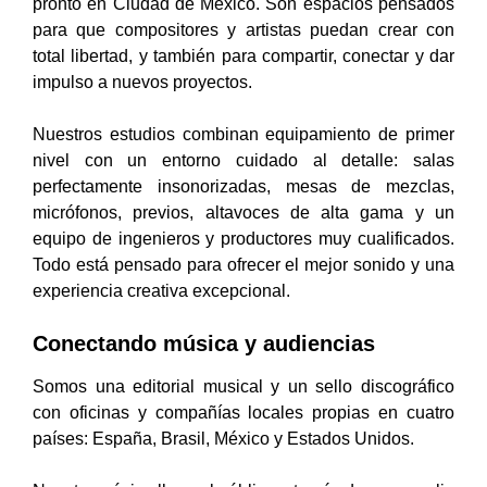
pronto en Ciudad de México. Son espacios pensados
para que compositores y artistas puedan crear con
total libertad, y también para compartir, conectar y dar
impulso a nuevos proyectos.
Nuestros estudios combinan equipamiento de primer
nivel con un entorno cuidado al detalle: salas
perfectamente insonorizadas, mesas de mezclas,
micrófonos, previos, altavoces de alta gama y un
equipo de ingenieros y productores muy cualificados.
Todo está pensado para ofrecer el mejor sonido y una
experiencia creativa excepcional.
Conectando música y audiencias
Somos una editorial musical y un sello discográfico
con oficinas y compañías locales propias en cuatro
países: España, Brasil, México y Estados Unidos.