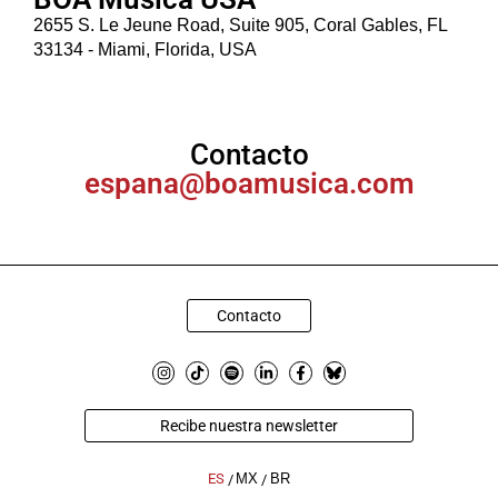
2655 S. Le Jeune Road, Suite 905, Coral Gables, FL
33134 - Miami, Florida, USA
Contacto
espana@boamusica.com
Contacto
Recibe nuestra newsletter
ES
MX
BR