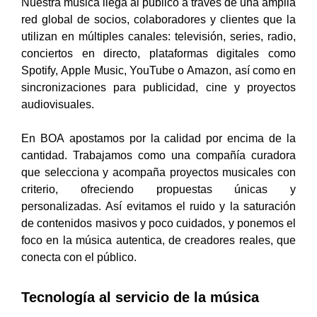
Nuestra música llega al público a través de una amplia
red global de socios, colaboradores y clientes que la
utilizan en múltiples canales: televisión, series, radio,
conciertos en directo, plataformas digitales como
Spotify, Apple Music, YouTube o Amazon, así como en
sincronizaciones para publicidad, cine y proyectos
audiovisuales.
En BOA apostamos por la calidad por encima de la
cantidad. Trabajamos como una compañía curadora
que selecciona y acompaña proyectos musicales con
criterio, ofreciendo propuestas únicas y
personalizadas. Así evitamos el ruido y la saturación
de contenidos masivos y poco cuidados, y ponemos el
foco en la música autentica, de creadores reales, que
conecta con el público.
Tecnología al servicio de la música