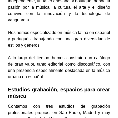
independiente, un taller artesanal y boutique, donde la
pasión por la música, la cultura, el arte y el diseño
convive con la innovación y la tecnología de
vanguardia.
Nos hemos especializado en música latina en español
y portugués, trabajando con una gran diversidad de
estilos y géneros.
A lo largo del tiempo, hemos construido un catálogo
de gran valor, tanto editorial como discográfico, con
una presencia especialmente destacada en la música
urbana en español.
Estudios grabación, espacios para crear
música
Contamos con tres estudios de grabación
profesionales propios: en São Paulo, Madrid y muy