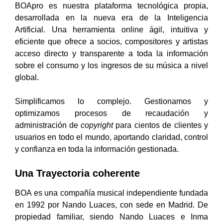
BOApro es nuestra plataforma tecnológica propia,
desarrollada en la nueva era de la Inteligencia
Artificial. Una herramienta online ágil, intuitiva y
eficiente que ofrece a socios, compositores y artistas
acceso directo y transparente a toda la información
sobre el consumo y los ingresos de su música a nivel
global.
Simplificamos lo complejo. Gestionamos y
optimizamos procesos de recaudación y
administración de
copyright
para cientos de clientes y
usuarios en todo el mundo, aportando claridad, control
y confianza en toda la información gestionada.
Una Trayectoria coherente
BOA es una compañía musical independiente fundada
en 1992 por Nando Luaces, con sede en Madrid. De
propiedad familiar, siendo Nando Luaces e Inma