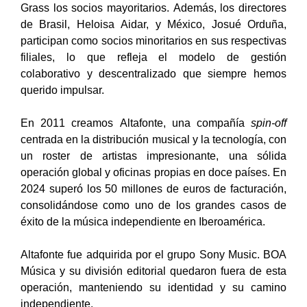
Grass los socios mayoritarios. Además, los directores
de Brasil, Heloisa Aidar, y México, Josué Orduña,
participan como socios minoritarios en sus respectivas
filiales, lo que refleja el modelo de gestión
colaborativo y descentralizado que siempre hemos
querido impulsar.
En 2011 creamos Altafonte, una compañía
spin-off
centrada en la distribución musical y la tecnología, con
un roster de artistas impresionante, una sólida
operación global y oficinas propias en doce países. En
2024 superó los 50 millones de euros de facturación,
consolidándose como uno de los grandes casos de
éxito de la música independiente en Iberoamérica.
Altafonte fue adquirida por el grupo Sony Music. BOA
Música y su división editorial quedaron fuera de esta
operación, manteniendo su identidad y su camino
independiente.