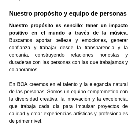
Nuestro propósito y equipo de personas
Nuestro propósito es sencillo: tener un impacto
positivo en el mundo a través de la música.
Buscamos aportar belleza y emociones, generar
confianza y trabajar desde la transparencia y la
cercanía, construyendo relaciones honestas y
duraderas con las personas con las que trabajamos y
colaboramos.
En BOA creemos en el talento y la elegancia natural
de las personas. Somos un equipo comprometido con
la diversidad creativa, la innovación y la excelencia,
que trabaja cada día para impulsar proyectos de
calidad y crear experiencias artísticas y profesionales
de primer nivel.