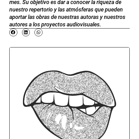
mes. Su objetivo es dar a conocer la riqueza de
nuestro repertorio y las atmósferas que pueden
aportar las obras de nuestras autoras y nuestros
autores a los proyectos audiovisuales.