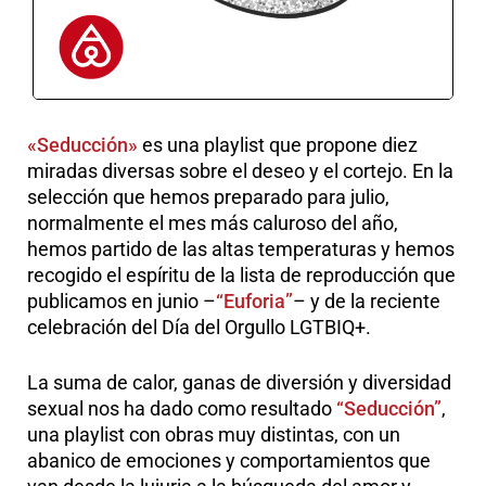
«Seducción»
es una playlist que propone diez
miradas diversas sobre el deseo y el cortejo. En la
selección que hemos preparado para julio,
normalmente el mes más caluroso del año,
hemos partido de las altas temperaturas y hemos
recogido el espíritu de la lista de reproducción que
publicamos en junio –
“Euforia”
– y de la reciente
celebración del Día del Orgullo LGTBIQ+.
La suma de calor, ganas de diversión y diversidad
sexual nos ha dado como resultado
“Seducción”
,
una playlist con obras muy distintas, con un
abanico de emociones y comportamientos que