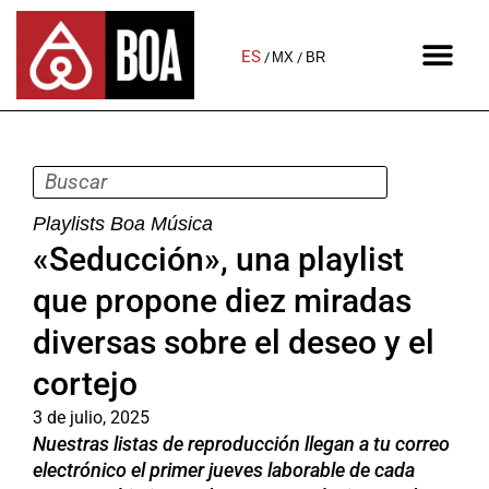
ES
MX
BR
Playlists Boa Música
«Seducción», una playlist
que propone diez miradas
diversas sobre el deseo y el
cortejo
3 de julio, 2025
Nuestras listas de reproducción llegan a tu correo
electrónico el primer jueves laborable de cada